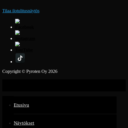
Tilaa ilotulitusnäytös
Copyright © Pyroten Oy 2026
Etusivu
Näytökset